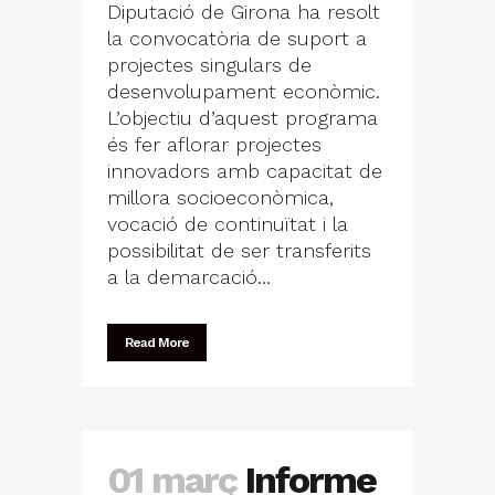
Diputació de Girona ha resolt
la convocatòria de suport a
projectes singulars de
desenvolupament econòmic.
L’objectiu d’aquest programa
és fer aflorar projectes
innovadors amb capacitat de
millora socioeconòmica,
vocació de continuïtat i la
possibilitat de ser transferits
a la demarcació...
Read More
01 març
Informe