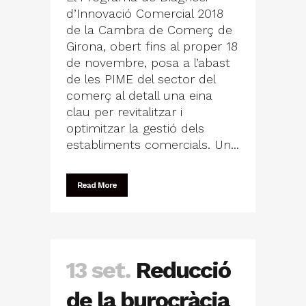
d’Innovació Comercial 2018
de la Cambra de Comerç de
Girona, obert fins al proper 18
de novembre, posa a l’abast
de les PIME del sector del
comerç al detall una eina
clau per revitalitzar i
optimitzar la gestió dels
establiments comercials. Un...
Read More
13 set.
Reducció
de la burocràcia