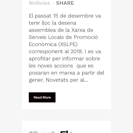
Notícies
SHARE
El passat 15 de desembre va
tenir lloc la desena
assemblea de la Xarxa de
Serveis Locals de Promoció
Econòmica (XSLPE)
corresponent al 2018. I es va
aprofitar per informar sobre
les noves accions que es
posaran en marxa a partir del
gener. Novetats per al...
Read More