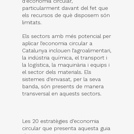
d’economia circular,
particularment davant del fet que
els recursos de què disposem són
limitats.
Els sectors amb més potencial per
aplicar l’economia circular a
Catalunya inclouen l’agroalimentari,
la indústria química, el transport i
la logística, la maquinària i equips i
el sector dels materials. Els
sistemes d’envasat, per la seva
banda, són presents de manera
transversal en aquests sectors.
Les 20 estratègies d’economia
circular que presenta aquesta guia