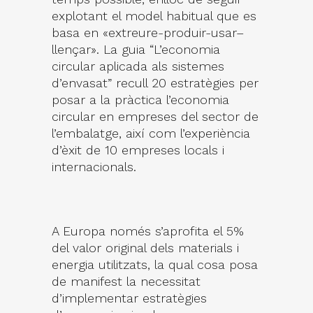
explotant el model habitual que es
basa en «extreure-produir-usar–
llençar». La guia “L’economia
circular aplicada als sistemes
d’envasat” recull 20 estratègies per
posar a la pràctica l’economia
circular en empreses del sector de
l’embalatge, així com l’experiència
d’èxit de 10 empreses locals i
internacionals.
A Europa només s’aprofita el 5%
del valor original dels materials i
energia utilitzats, la qual cosa posa
de manifest la necessitat
d’implementar estratègies