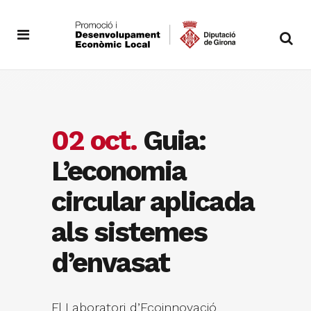
02 oct.
Guia:
L’economia
circular aplicada
als sistemes
d’envasat
El Laboratori d’Ecoinnovació