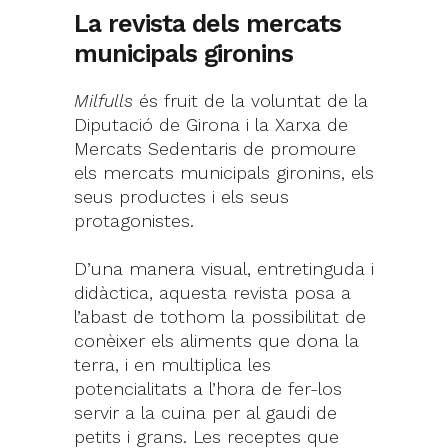
La revista dels mercats
municipals gironins
Milfulls
és fruit de la voluntat de la
Diputació de Girona i la Xarxa de
Mercats Sedentaris de promoure
els mercats municipals gironins, els
seus productes i els seus
protagonistes.
D’una manera visual, entretinguda i
didàctica, aquesta revista posa a
l’abast de tothom la possibilitat de
conèixer els aliments que dona la
terra, i en multiplica les
potencialitats a l’hora de fer-los
servir a la cuina per al gaudi de
petits i grans. Les receptes que