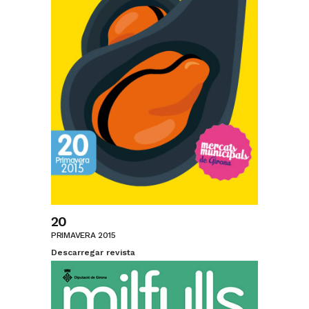
20
PRIMAVERA 2015
Descarregar revista