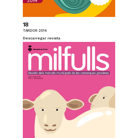
18
TARDOR 2014
Descarregar revista