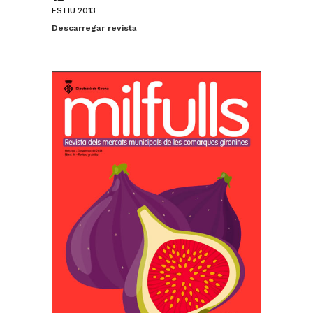
ESTIU 2013
Descarregar revista