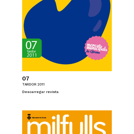
07
TARDOR 2011
Descarregar revista