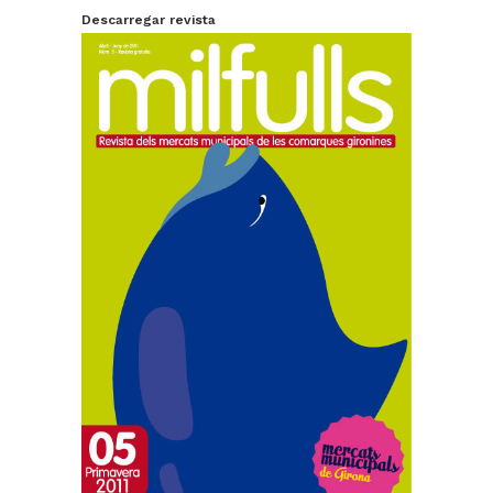
Descarregar revista