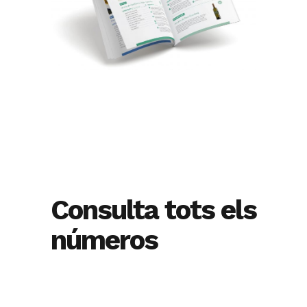
Consulta tots els
números