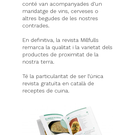
conté van acompanyades d’un
maridatge de vins, cerveses o
altres begudes de les nostres
contrades.
En definitiva, la revista Millfulls
remarca la qualitat i la varietat dels
productes de proximitat de la
nostra terra.
Té la particularitat de ser l’única
revista gratuïta en català de
receptes de cuina.