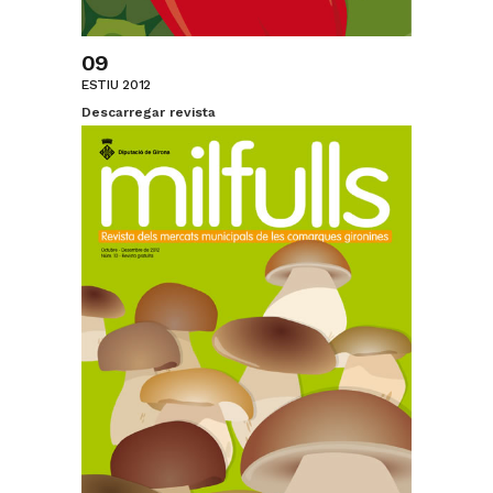
09
ESTIU 2012
Descarregar revista