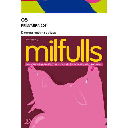
05
PRIMAVERA 2011
Descarregar revista