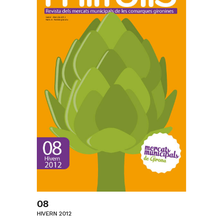
08
HIVERN 2012