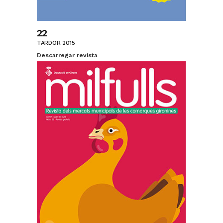
22
TARDOR 2015
Descarregar revista