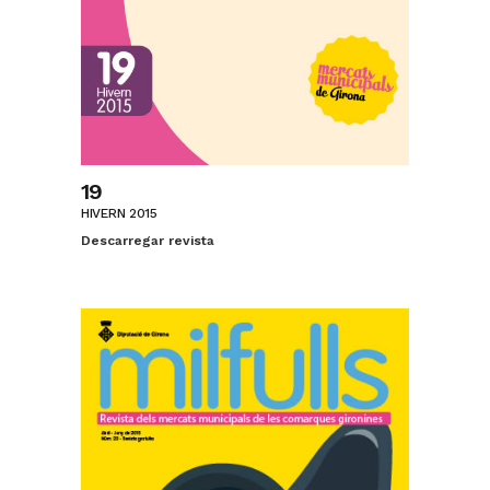
19
HIVERN 2015
Descarregar revista