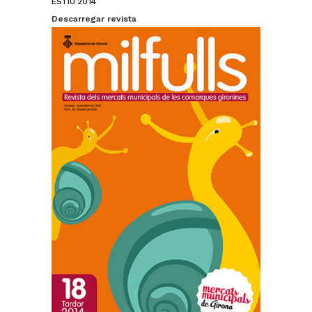
ESTIU 2014
Descarregar revista