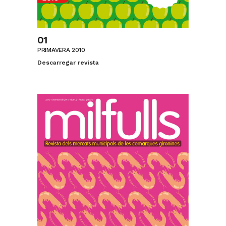
01
PRIMAVERA 2010
Descarregar revista