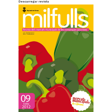
Descarregar revista