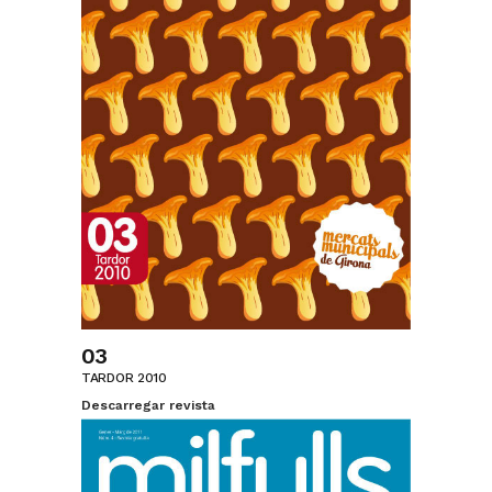
03
TARDOR 2010
Descarregar revista