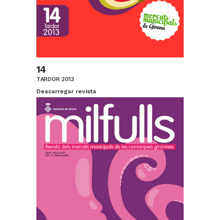
14
TARDOR 2013
Descarregar revista