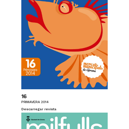
16
PRIMAVERA 2014
Descarregar revista