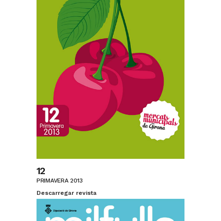
12
PRIMAVERA 2013
Descarregar revista