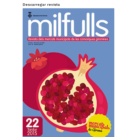
Descarregar revista