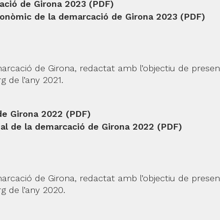
ació de Girona 2023 (PDF)
conòmic de la demarcació de Girona 2023 (PDF)
demarcació de Girona, redactat amb l’objectiu de pres
arg de l’any 2021.
 de Girona 2022 (PDF)
ial de la demarcació de Girona 2022 (PDF)
emarcació de Girona, redactat amb l’objectiu de pres
arg de l’any 2020.