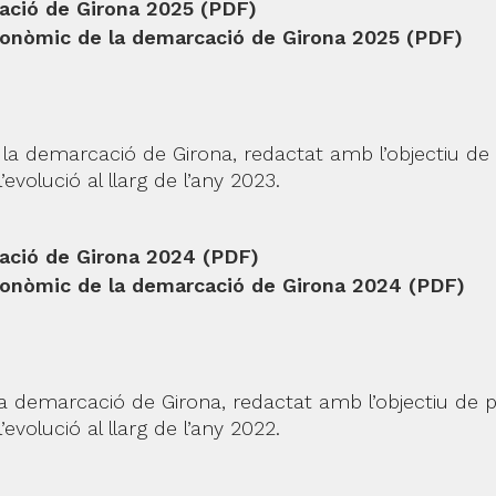
ació de Girona 2025 (PDF)
conòmic de la demarcació de Girona 2025 (PDF)
la demarcació de Girona, redactat amb l’objectiu de 
evolució al llarg de l’any 2023.
ació de Girona 2024 (PDF)
conòmic de la demarcació de Girona 2024 (PDF)
a demarcació de Girona, redactat amb l’objectiu de p
evolució al llarg de l’any 2022.