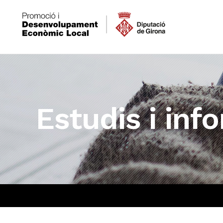
Estudis i inf