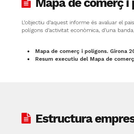
Mapa de comerç i 
L’objectiu d’aquest informe és avaluar el p
polígons d’activitat econòmica, d’una banda, i 
Mapa de comerç i polígons. Girona 2
Resum executiu del Mapa de comerç 
Estructura empres