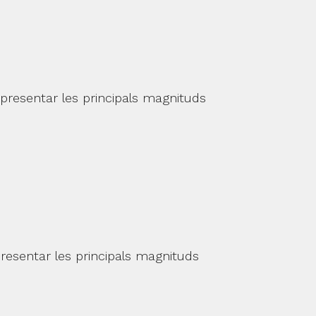
presentar les principals magnituds
resentar les principals magnituds