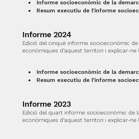
Informe socioeconòmic de la demarc
Resum executiu de l’informe socioe
Informe 2024
Edició del cinquè informe socioeconòmic de 
econòmiques d’aquest territori i explicar-ne l’
Informe socioeconòmic de la demarc
Resum executiu de l’informe socioe
Informe 2023
Edició del quart informe socioeconòmic de l
econòmiques d’aquest territori i explicar-ne l’