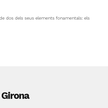
s de dos dels seus elements fonamentals: els
 Girona