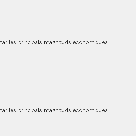
entar les principals magnituds econòmiques
entar les principals magnituds econòmiques