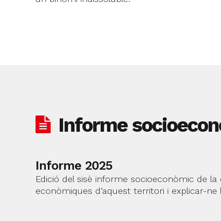
Informe socioecon
Informe 2025
Edició del sisè informe socioeconòmic de la
econòmiques d’aquest territori i explicar-ne l’