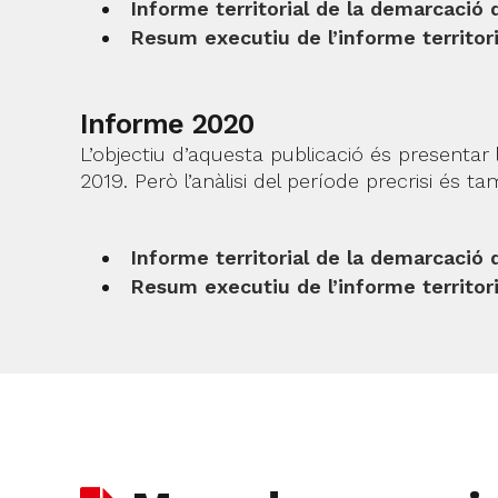
Informe territorial de la demarcació
Resum executiu de l’informe territor
Informe 2020
L’objectiu d’aquesta publicació és presentar l
2019. Però l’anàlisi del període precrisi és 
Informe territorial de la demarcació
Resum executiu de l’informe territor