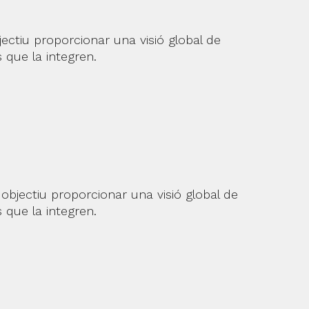
ectiu proporcionar una visió global de
 que la integren.
objectiu proporcionar una visió global de
 que la integren.