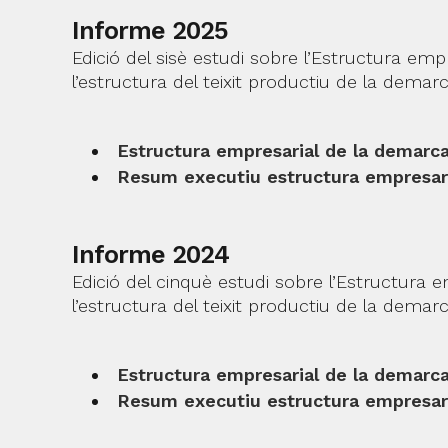
Informe 2025
Edició del sisè estudi sobre l’Estructura em
l’estructura del teixit productiu de la dema
Estructura empresarial de la demarc
Resum executiu estructura empresari
Informe 2024
Edició del cinquè estudi sobre l’Estructura 
l’estructura del teixit productiu de la dema
Estructura empresarial de la demarc
Resum executiu estructura empresari