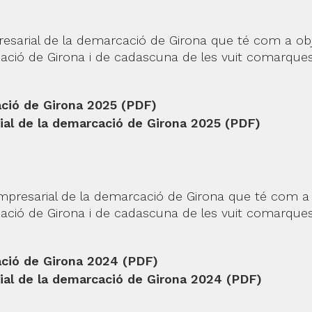
presarial de la demarcació de Girona que té com a obj
rcació de Girona i de cadascuna de les vuit comarques
ació de Girona 2025 (PDF)
al de la demarcació de Girona 2025 (PDF)
empresarial de la demarcació de Girona que té com a 
rcació de Girona i de cadascuna de les vuit comarques
ació de Girona 2024 (PDF)
al de la demarcació de Girona 2024 (PDF)