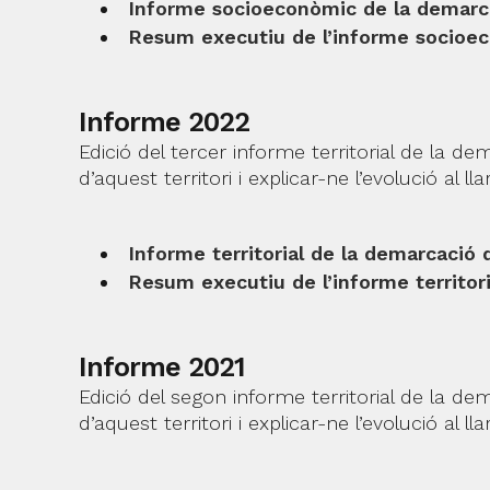
Informe socioeconòmic de la demarc
Resum executiu de l’informe socioe
Informe 2022
Edició del tercer informe territorial de la 
d’aquest territori i explicar-ne l’evolució al ll
Informe territorial de la demarcació
Resum executiu de l’informe territor
Informe 2021
Edició del segon informe territorial de la d
d’aquest territori i explicar-ne l’evolució al ll