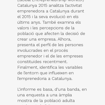
Catalunya 2015 analitza l’activitat
emprenedora a Catalunya durant
el 2015 i la seva evolució en els
últims anys. També examina els
valors i les percepcions de la
població que afecten la decisió de
crear una empresa. Alhora,
presenta el perfil de les persones
involucrades en el procés
emprenedor i el de les empreses
constituïdes recentment.
Finalment, identifica les variables
de l’entorn que influeixen en
l’emprenedoria a Catalunya.
L’informe es basa, d’una banda, en
una enquesta a una àmplia
mostra de la població adulta