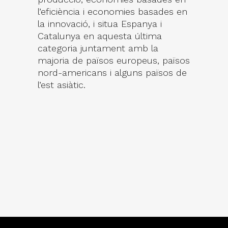
l’eficiència i economies basades en
la innovació, i situa Espanya i
Catalunya en aquesta última
categoria juntament amb la
majoria de països europeus, països
nord-americans i alguns països de
l’est asiàtic.