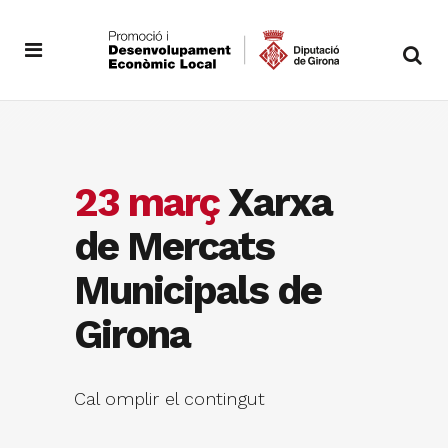
23 març
Xarxa
de Mercats
Municipals de
Girona
Cal omplir el contingut