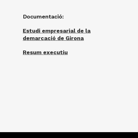
Documentació:
Estudi empresarial de la
demarcació de Girona
Resum executiu