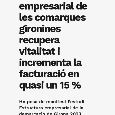
empresarial de
les comarques
gironines
recupera
vitalitat i
incrementa la
facturació en
quasi un 15 %
Ho posa de manifest l’estudi
Estructura empresarial de la
demarcació de Girona 2023,