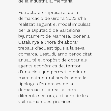
de la indústria alimentària.
Estructura empresarial de la
demarcació de Girona 2023 s’ha
realitzat seguint el model impulsat
per la Diputació de Barcelona i
l’Ajuntament de Manresa, pioner a
Catalunya a l’hora d’elaborar
treballs d’aquest tipus a la seva
comarca. L’estudi, amb periodicitat
anual, té el propòsit de dotar als
agents econòmics del territori
d’una eina que permeti oferir un
marc estructural precís sobre la
tipologia d’empreses de la
demarcació i la realitat dels
diferents sectors, així com de les
vuit comarques gironines.