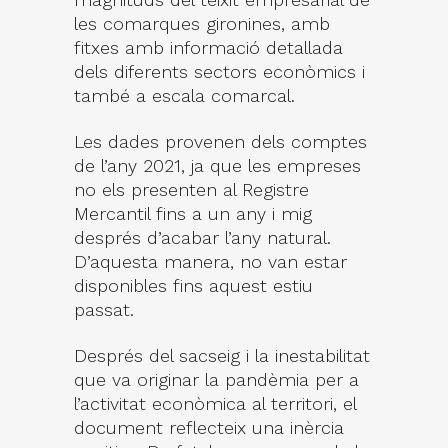
les comarques gironines, amb
fitxes amb informació detallada
dels diferents sectors econòmics i
també a escala comarcal.
Les dades provenen dels comptes
de l’any 2021, ja que les empreses
no els presenten al Registre
Mercantil fins a un any i mig
després d’acabar l’any natural.
D’aquesta manera, no van estar
disponibles fins aquest estiu
passat.
Després del sacseig i la inestabilitat
que va originar la pandèmia per a
l’activitat econòmica al territori, el
document reflecteix una inèrcia